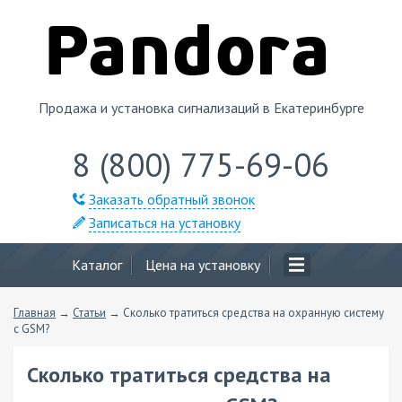
Продажа и установка сигнализаций в Екатеринбурге
8 (800) 775-69-06
Заказать обратный звонок
Записаться на установку
Каталог
Цена на установку
Главная
→
Статьи
→
Сколько тратиться средства на охранную систему
с GSM?
Сколько тратиться средства на