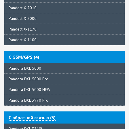
Pandect X-2010
Pandect X-2000
Pandect X-1170
Pandect X-1100
С GSM/GPS (4)
Pandora DXL 5000
Pandora DXL 5000 Pro
Pandora DXL 5000 NEW
Pandora DXL 3970 Pro
С обратной связью (3)
Pandora DXL 3210i