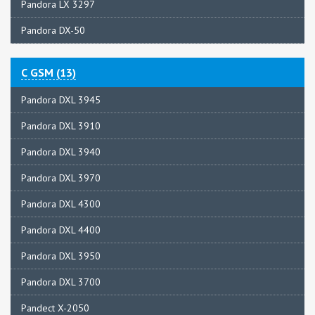
Pandora LX 3297
Pandora DX-50
С GSM (13)
Pandora DXL 3945
Pandora DXL 3910
Pandora DXL 3940
Pandora DXL 3970
Pandora DXL 4300
Pandora DXL 4400
Pandora DXL 3950
Pandora DXL 3700
Pandect X-2050