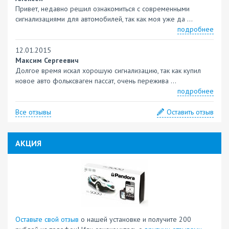
Привет, недавно решил ознакомиться с современными
сигнализациями для автомобилей, так как моя уже да ...
подробнее
12.01.2015
Максим Сергеевич
Долгое время искал хорошую сигнализацию, так как купил
новое авто фольксваген пассат, очень пережива ...
подробнее
Все отзывы
Оставить отзыв
АКЦИЯ
Оставьте свой отзыв
о нашей установке и получите 200