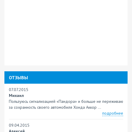
ОТЗЫВЫ
07.07.2015
Михаил
Пользуюсь сигнализацией «Пандора» и больше не переживаю
за сохранность своего автомобиля Хонда Аккор ...
подробнее
09.04.2015
Алексей