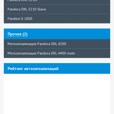
Pandora DXL 3210 Slave
Pandect X-1000
Прочее (2)
Мотосигнализация Pandora DXL 4200
Мотосигнализация Pandora DXL 4400 moto
Рейтинг автосигнализаций